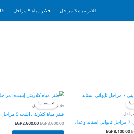
فلاتر مياه 3 مراحل
فلاتر مياه 5 مراحل
فلات
السعر
السعر
السعر
السعر
الأصلي
الحالي
الأصلي
الحالي
ت!
تخفيضات!
هو:
هو:
هو:
هو:
فلاتر مياه 5 مراحل
,600.00.
EGP3,600.00.
EGP8,100.00.
EGP8,800.00.
فلتر مياة كلاريتى ايليت 5 مراحل
وعداد
EGP
2,600.00
EGP
3,600.00
EGP
8,100.00
E