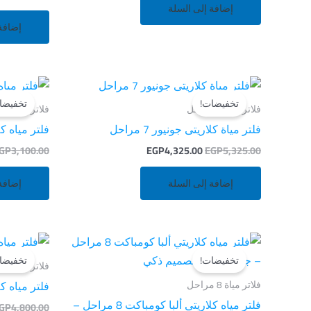
إضافة إلى السلة
إضافة
السعر
السعر
الأصلي
الحالي
تخفيضات!
تخفيضا
هو:
هو:
فلاتر مياه 7 مراحل
فلاتر مياه 5 مراحل
EGP4,325.00.
EGP5,325.00.
فلتر مياة كلاريتى جونيور 7 مراحل
فلتر مياه كلاريتي 5 مراحل
GP
3,100.00
EGP
4,325.00
EGP
5,325.00
إضافة إلى السلة
إضافة
السعر
السعر
الأصلي
الحالي
تخفيضات!
تخفيضا
هو:
هو:
فلاتر مياه 7 مراحل
EGP6,200.00.
EGP7,200.00.
فلتر مياه كلاري
فلاتر مياة 8 مراحل
فلتر مياه كلاريتي ألبا كومباكت 8 مراحل –
GP
4,800.00