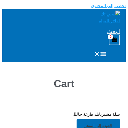
تخطي إلى المحتوى
البحث
Cart
سلة مشترياتك فارغة حاليًا.
العودة إلى المتجر