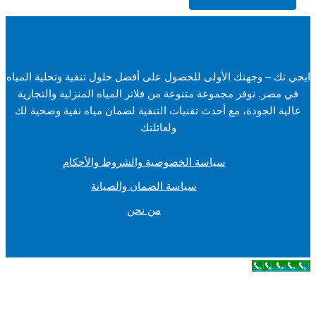
ايجي تك – وجهتك الأولى للحصول على أفضل حلول تنقية وتحلية المياه
في مصر. نوفر مجموعة متنوعة من فلاتر المياه المنزلية والتجارية
عالية الجودة، مع أحدث تقنيات التنقية لضمان مياه نقية وصحية لك
ولعائلتك
سياسة الخصوصية والشروط والأحكام
سياسة الضمان والصيانة
من نحن
للاستفسارات