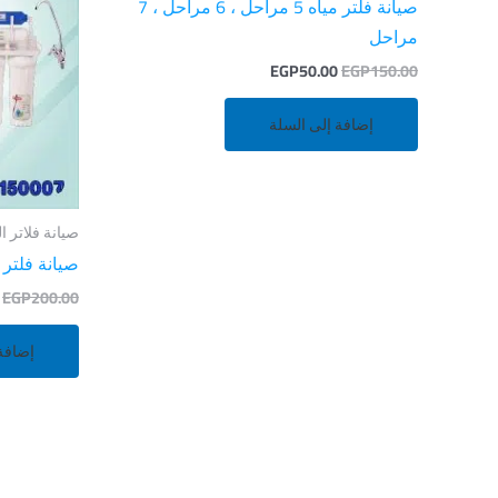
صيانة فلتر مياه 5 مراحل ، 6 مراحل ، 7
مراحل
EGP
50.00
EGP
150.00
إضافة إلى السلة
صيانة فلاتر ال
صيانة فلتر
EGP
200.00
إضافة