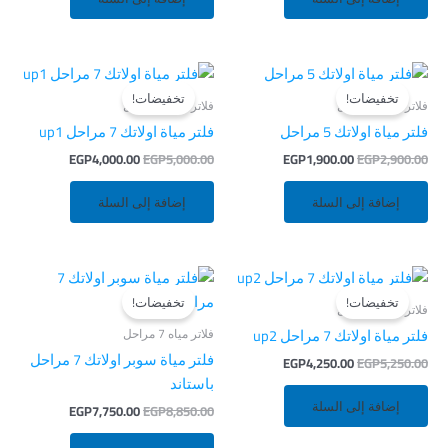
السعر
السعر
السعر
السعر
الأصلي
الحالي
الأصلي
الحالي
تخفيضات!
تخفيضات!
هو:
هو:
هو:
هو:
فلاتر مياه 5 مراحل
فلاتر مياه 7 مراحل
EGP4,000.00.
EGP5,000.00.
EGP1,900.00.
EGP2,900.00.
فلتر مياة اولاتك 5 مراحل
فلتر مياة اولاتك 7 مراحل up1
EGP
4,000.00
EGP
5,000.00
EGP
1,900.00
EGP
2,900.00
إضافة إلى السلة
إضافة إلى السلة
السعر
السعر
السعر
السعر
الأصلي
الحالي
الأصلي
الحالي
تخفيضات!
تخفيضات!
هو:
هو:
هو:
هو:
فلاتر مياه 7 مراحل
EGP7,750.00.
EGP8,850.00.
EGP4,250.00.
EGP5,250.00.
فلاتر مياه 7 مراحل
فلتر مياة اولاتك 7 مراحل up2
فلتر مياة سوبر اولاتك 7 مراحل
EGP
4,250.00
EGP
5,250.00
باستاند
إضافة إلى السلة
EGP
7,750.00
EGP
8,850.00