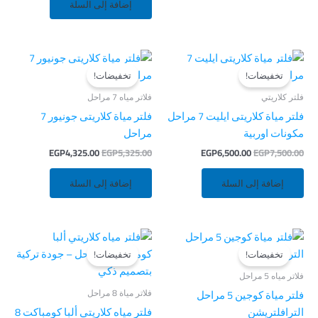
إضافة إلى السلة
السعر
السعر
السعر
السعر
الأصلي
الحالي
الأصلي
الحالي
تخفيضات!
تخفيضات!
هو:
هو:
هو:
هو:
EGP4,325.00.
EGP5,325.00.
EGP6,500.00.
EGP7,500.00.
فلتر كلاريتي
فلاتر مياه 7 مراحل
فلتر مياة كلاريتى ايليت 7 مراحل
فلتر مياة كلاريتى جونيور 7
مكونات اوربية
مراحل
EGP
4,325.00
EGP
5,325.00
EGP
6,500.00
EGP
7,500.00
إضافة إلى السلة
إضافة إلى السلة
السعر
السعر
السعر
السعر
الأصلي
الحالي
الأصلي
الحالي
تخفيضات!
تخفيضات!
هو:
هو:
هو:
هو:
EGP6,200.00.
EGP7,200.00.
EGP3,000.00.
EGP4,000.00.
فلاتر مياه 5 مراحل
فلاتر مياة 8 مراحل
فلتر مياة كوجين 5 مراحل
الترافلتريشن
فلتر مياه كلاريتي ألبا كومباكت 8