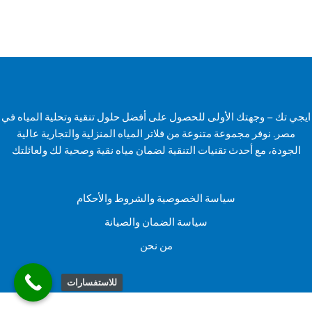
ايجي تك – وجهتك الأولى للحصول على أفضل حلول تنقية وتحلية المياه في
مصر. نوفر مجموعة متنوعة من فلاتر المياه المنزلية والتجارية عالية
الجودة، مع أحدث تقنيات التنقية لضمان مياه نقية وصحية لك ولعائلتك
سياسة الخصوصية والشروط والأحكام
سياسة الضمان والصيانة
من نحن
للاستفسارات