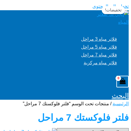
تخطي إلى المحتوى
تخفيضات!
فلاتر مياه 3 مراحل
فلاتر مياه 5 مراحل
فلاتر مياه 7 مراحل
فلاتر مياه مركزية
البحث
الرئيسية
/ منتجات تحت الوسم “فلتر فلوكستك 7 مراحل”
فلتر فلوكستك 7 مراحل