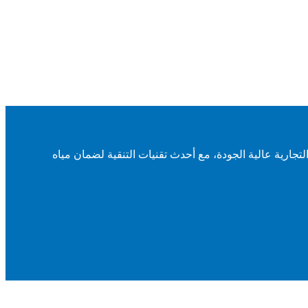
تجارية عالية الجودة، مع أحدث تقنيات التنقية لضمان مياه