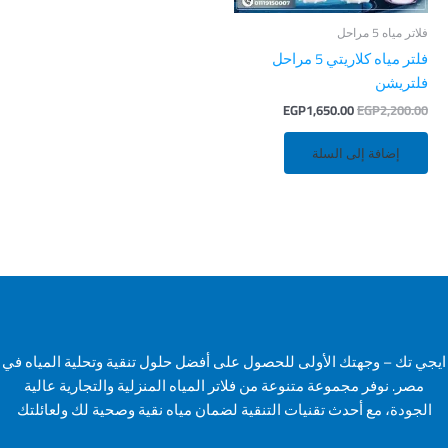
فلاتر مياه 5 مراحل
فلتر مياه كلاريتي 5 مراحل
فلتريشن
EGP
1,650.00
EGP
2,200.00
إضافة إلى السلة
ايجي تك – وجهتك الأولى للحصول على أفضل حلول تنقية وتحلية المياه في
مصر. نوفر مجموعة متنوعة من فلاتر المياه المنزلية والتجارية عالية
الجودة، مع أحدث تقنيات التنقية لضمان مياه نقية وصحية لك ولعائلتك