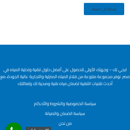
إضافة إلى السلة
ايجي تك – وجهتك الأولى للحصول على أفضل حلول تنقية وتحلية المياه في
مصر. نوفر مجموعة متنوعة من فلاتر المياه المنزلية والتجارية عالية الجودة، مع
أحدث تقنيات التنقية لضمان مياه نقية وصحية لك ولعائلتك
سياسة الخصوصية والشروط والأحكام
سياسة الضمان والصيانة
من نحن