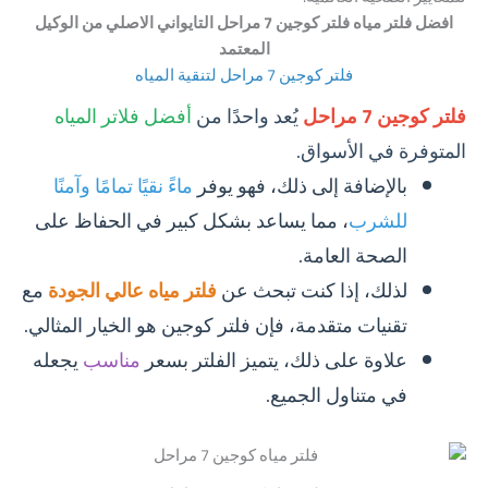
افضل فلتر مياه فلتر كوجين 7 مراحل التايواني الاصلي من الوكيل
المعتمد
فلتر كوجين 7 مراحل لتنقية المياه
فلتر كوجين 7 مراحل
يُعد واحدًا من
أفضل فلاتر المياه
المتوفرة في الأسواق.
بالإضافة إلى ذلك، فهو يوفر
ماءً نقيًا تمامًا وآمنًا
للشرب
، مما يساعد بشكل كبير في الحفاظ على
الصحة العامة.
لذلك، إذا كنت تبحث عن
فلتر مياه عالي الجودة
مع
تقنيات متقدمة، فإن فلتر كوجين هو الخيار المثالي.
علاوة على ذلك، يتميز الفلتر بسعر
مناسب
يجعله
في متناول الجميع.