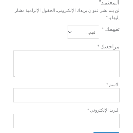
المعتمد”
لن يتم نشر عنوان بريدك الإلكتروني.
الحقول الإلزامية مشار
إليها بـ
*
تقييمك
*
مراجعتك
*
الاسم
*
البريد الإلكتروني
*