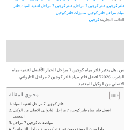
فلتر كوجين
,
فلتر كوجين 7 مراحل
,
فلتر كوجين 7 مراحل لتنقية المياه
,
فلتر
مياه
,
مراحل فلتر كوجين
,
مميزات فلتر كوجين
العلامة التجارية:
كوجين
الوصف
مراجعات (0)
س . هل يعتبر فلتر مياه كوجين 7 مراحل الخيار الأفضل لتنقية مياه
الشرب 2026؟ افضل فلتر مياه فلتر كوجين 7 مراحل التايواني
الاصلي من الوكيل المعتمد
محتوي المقالة
فلتر كوجين 7 مراحل لتنقية المياه
افضل فلتر مياه فلتر كوجين 7 مراحل التايواني الاصلي من الوكيل
المعتمد
مواصفات كوجين 7 مراحل
لماذا يبحث المستخدمون عن فلتر كوجين 7 مراحل التايواني؟