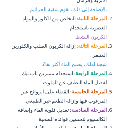
الأتربة والرمال.
بالإضافة إلى ذلك، تقوم بتنقية الجراثيم.
المرحلة الثانية:
التخلص من الكلور والمواد
العضوية باستخدام
الكربون النشط.
المرحلة الثالثة:
إزالة الكربون الصلب والكلورين
المتبقي.
نتيجة لذلك، يصبح الماء أكثر نقاءً.
المرحلة الرابعة:
استخدام ممبرين تاب تيك
لفصل الماء النظيف عن الملوث.
المرحلة الخامسة:
القضاء على الروائح غير
المرغوب فيها وإزالة الطعم غير الطبيعي.
المرحلة السادسة:
تعديل قلوية الماء وإضافة
الكالسيوم لتحسين فوائده الصحية.