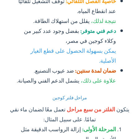
خاصية الفصل التلقائي:
توقف التشغيل تلقائيًا
عند انقطاع المياه.
نتيجة لذلك،
يقلل من استهلاك الطاقة.
دعم فني متوفر:
بفضل وجود عدد كبير من
وكلاء كوجين في مصر،
يمكن بسهولة الحصول على قطع الغيار
الأصلية.
ضمان لمدة سنتين:
ضد عيوب التصنيع.
علاوة على ذلك،
يشمل الدعم الفني والصيانة.
مراحل فلتر كوجين
يتكون
الفلتر من سبع مراحل
تعمل معًا لضمان ماء نقي
تمامًا. على سبيل المثال:
المرحلة الأولى:
إزالة الرواسب الدقيقة مثل