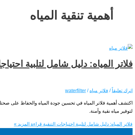
أهمية تنقية المياه
فلاتر المياه: دليل شامل لتلبية احتياجا
اترك تعليقاً
/
فلاتر مياه
/
waterfilter
اكتشف أهمية فلاتر المياه في تحسين جودة المياه والحفاظ على صحتك. تعل
لتوفير مياه نقية وآمنة.
فلاتر المياه: دليل شامل لتلبية احتياجات التنقية
قراءة المزيد »