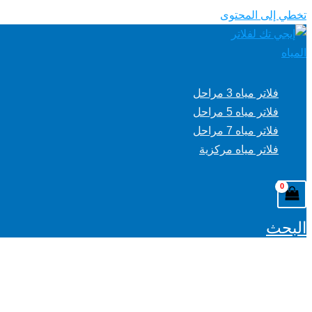
تخطي إلى المحتوى
فلاتر مياه 3 مراحل
فلاتر مياه 5 مراحل
فلاتر مياه 7 مراحل
فلاتر مياه مركزية
البحث