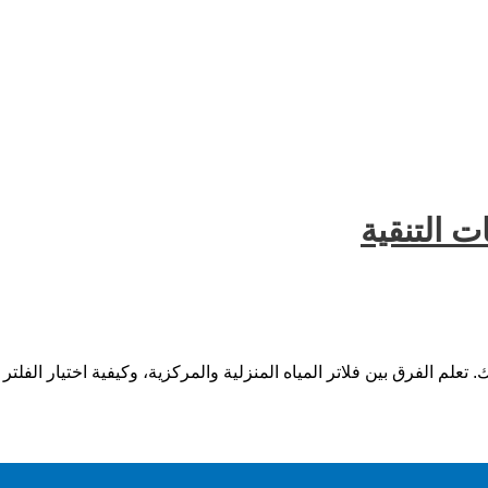
ت التنقية
م الفرق بين فلاتر المياه المنزلية والمركزية، وكيفية اختيار الفلتر ال