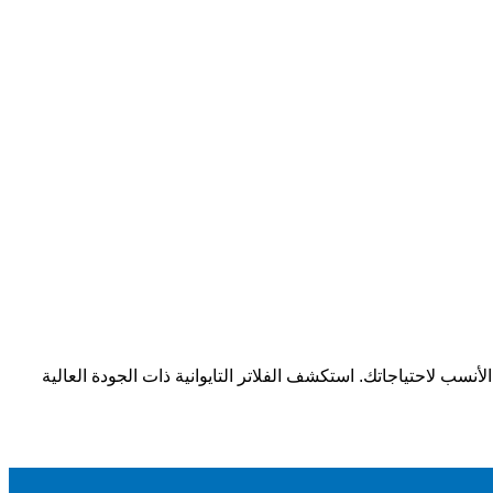
أنسب لاحتياجاتك. استكشف الفلاتر التايوانية ذات الجودة العالية