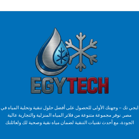
ي تك – وجهتك الأولى للحصول على أفضل حلول تنقية وتحلية المياه في
مصر. نوفر مجموعة متنوعة من فلاتر المياه المنزلية والتجارية عالية
لجودة، مع أحدث تقنيات التنقية لضمان مياه نقية وصحية لك ولعائلتك