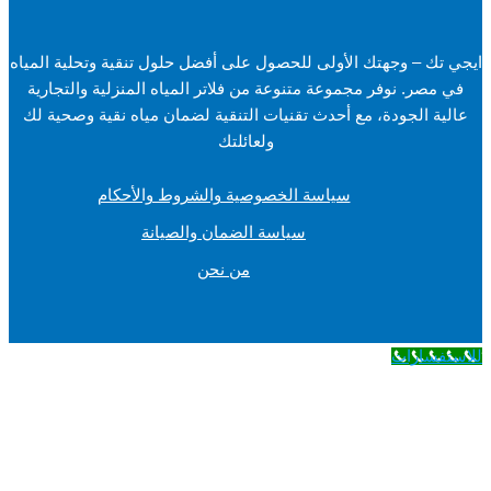
جهتك الأولى للحصول على أفضل حلول تنقية وتحلية المياه
وفر مجموعة متنوعة من فلاتر المياه المنزلية والتجارية
ودة، مع أحدث تقنيات التنقية لضمان مياه نقية وصحية لك
ولعائلتك
سياسة الخصوصية والشروط والأحكام
سياسة الضمان والصيانة
من نحن
ت