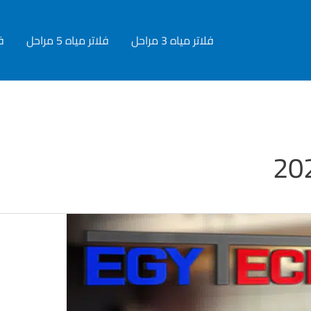
فلاتر مياه 3 مراحل
فلاتر مياه 5 مراحل
فل