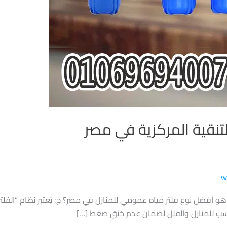
لتنقية المركزية في مصر
w