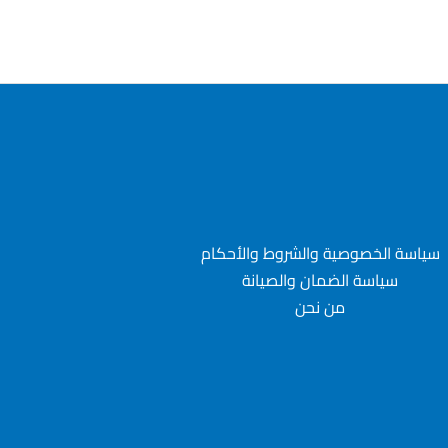
سياسة الخصوصية والشروط والأحكام
سياسة الضمان والصيانة
من نحن