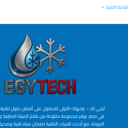
قراءة المزيد »
ايجي تك – وجهتك الأولى للحصول على أفضل حلول تنقية و
في مصر. نوفر مجموعة متنوعة من فلاتر المياه المنزلية وال
الجودة، مع أحدث تقنيات التنقية لضمان مياه نقية وصحية 