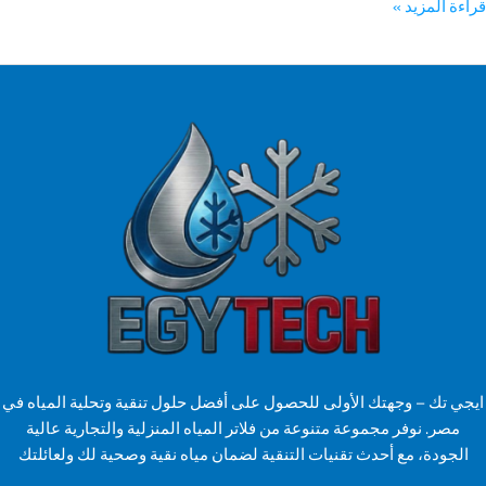
ة المزيد »
ي تك – وجهتك الأولى للحصول على أفضل حلول تنقية وتحلية المياه في
مصر. نوفر مجموعة متنوعة من فلاتر المياه المنزلية والتجارية عالية
لجودة، مع أحدث تقنيات التنقية لضمان مياه نقية وصحية لك ولعائلتك