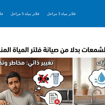
فلاتر مياه 3 مراحل
فلاتر مياه 5 مراحل
فلات