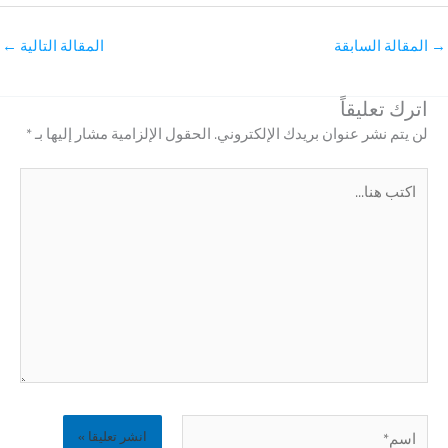
→
المقالة السابقة
المقالة التالية
←
اترك تعليقاً
لن يتم نشر عنوان بريدك الإلكتروني.
الحقول الإلزامية مشار إليها بـ
*
اكتب
هنا...
اسم*