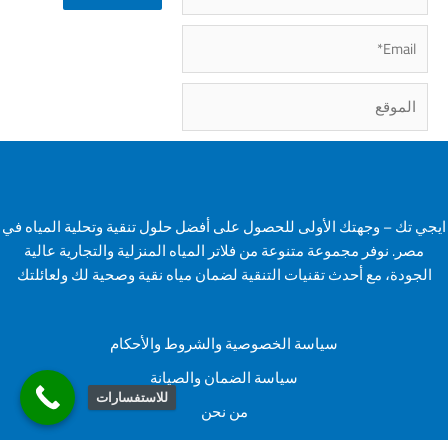
Email*
الموقع
ايجي تك – وجهتك الأولى للحصول على أفضل حلول تنقية وتحلية المياه في
مصر. نوفر مجموعة متنوعة من فلاتر المياه المنزلية والتجارية عالية
الجودة، مع أحدث تقنيات التنقية لضمان مياه نقية وصحية لك ولعائلتك
سياسة الخصوصية والشروط والأحكام
سياسة الضمان والصيانة
للاستفسارات
من نحن