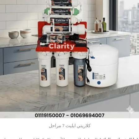
كلاريتي ايليت 7 مراحل