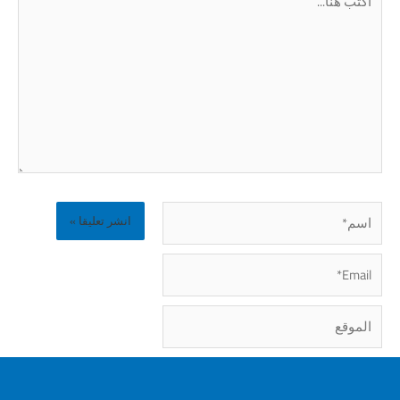
هنا...
اسم*
Email*
الموقع