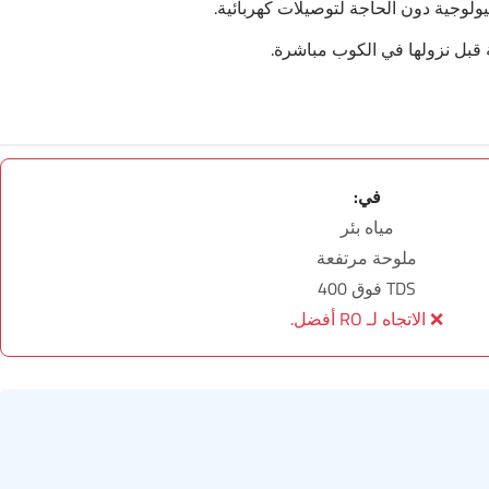
يولوجية دون الحاجة لتوصيلات كهربائية.
ة قبل نزولها في الكوب مباشرة.
في:
مياه بئر
ملوحة مرتفعة
TDS فوق 400
❌ الاتجاه لـ RO أفضل.