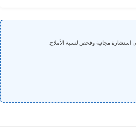
 استشارة مجانية وفحص لنسبة الأملاح.