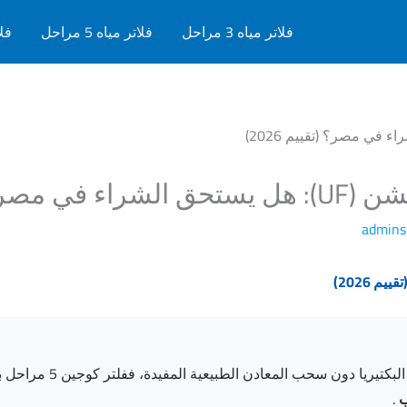
فلاتر مياه 3 مراحل
فلاتر مياه 5 مراحل
فلات
admins
.