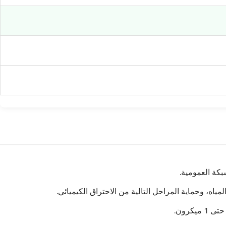
بكة العمومية.
، وحماية المراحل التالية من الاحتراق الكيميائي.
كرون.