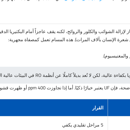
عرة الإنسان بآلاف المرات). هذه المسام تعمل كمصفاة مجهرية:
 والمغنيسيوم).
القرار
5 مراحل تقليدي يكفي