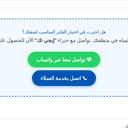
هل احترت في اختيار الفلتر المناسب لشقتك؟
المياه في منطقتك. تواصل مع خبراء
“إيجي تك”
الآن للحصول على
💬 تواصل معنا عبر واتساب
📞 اتصل بخدمة العملاء
ز: