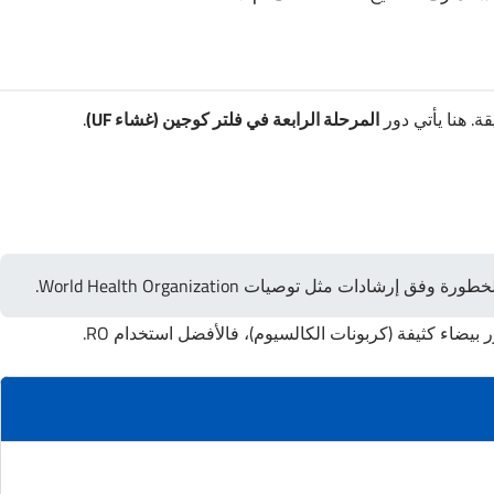
المرحلة الرابعة في فلتر كوجين (غشاء UF)
.