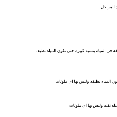
 المراحل
لقه فى المياه بنسبة كبيره حتى تكون المياه نظيف
ون المياه نظيفه وليس بها اى ملوثات
ياه نقيه وليس بها اى ملوثات