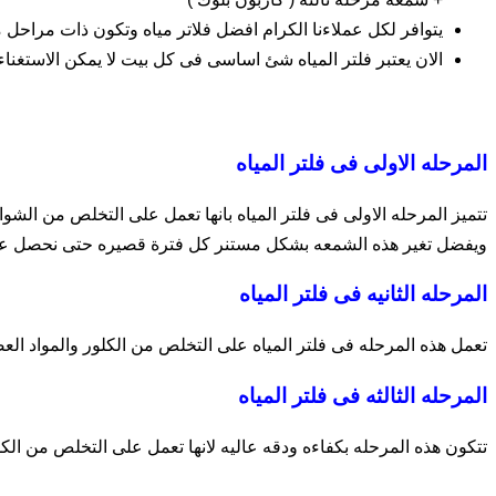
يتوافر لكل عملاءنا الكرام افضل فلاتر مياه وتكون ذات مراحل
الان يعتبر فلتر المياه شئ اساسى فى كل بيت لا يمكن الاستغن
المرحله الاولى فى فلتر المياه
تتميز المرحله الاولى فى فلتر المياه بانها تعمل على التخلص من الشو
ويفضل تغير هذه الشمعه بشكل مستنر كل فترة قصيره حتى نحصل على
المرحله الثانيه فى فلتر المياه
تعمل هذه المرحله فى فلتر المياه على التخلص من الكلور والمواد العض
المرحله الثالثه فى فلتر المياه
تتكون هذه المرحله بكفاءه ودقه عاليه لانها تعمل على التخلص من الكلو