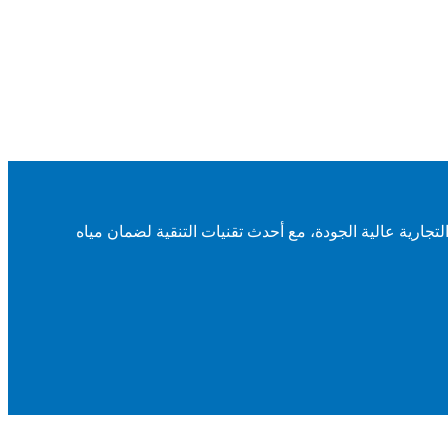
تجارية عالية الجودة، مع أحدث تقنيات التنقية لضمان مياه