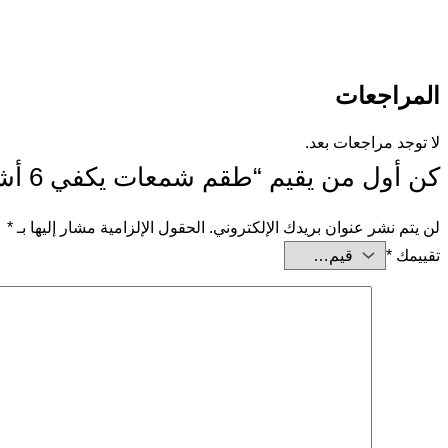
المراجعات
لا توجد مراجعات بعد.
كن أول من يقيم “طقم شمعات يكفي 6 أشهر”
لن يتم نشر عنوان بريدك الإلكتروني.
الحقول الإلزامية مشار إليها بـ
*
تقييمك
*