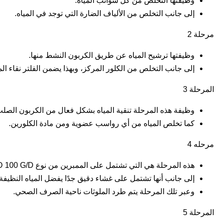
وظيفتها التخلص من كل شوائب المياه.
إلى جانب التخلص من الألياف الضارة التي توجد في المياه.
مرحلة 2
وظيفتها ترشيح المياه عن طريق الكربون النشط منها.
إلى جانب التخلص من الكلور المركز، وبهذا يضمن الفلتر نقاء المي
المرحلة 3
وظيفة هذه المرحلة تنقية المياه بشكل فعال من الكربون الصلب
كما تخلص المياه من أي رواسب عضوية ومن مادة الكلورين.
مرحله 4
هذه المرحلة هي التي تشتمل على الممبرين من نوع HID 100 G/D الأفضل على الإطلاق.
إلى جانب أنها تشتمل على غشاء دقيق جدًا يفضل المياه النظيفة
وعبر تلك المرحلة يتم طرد الملوثات ناحية الصرف الصحي.
المرحلة 5