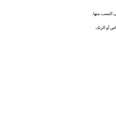
ص أو الزنك.