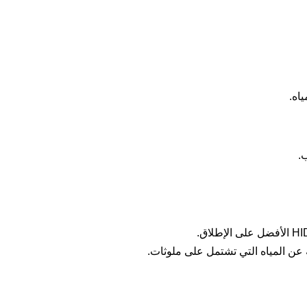
اه.
.
 عن المياه التي تشتمل على ملوثات.