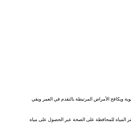
موية ويكافح الأمراض المرتبطة بالتقدم في العمر ويقي
فلتر المياه للمحافظة على الصحة عبر الحصول على مياه