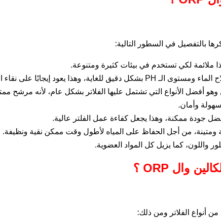
ذا يعود إيجابًا على نقاء المياه.
سهولة وأمان.
لور واللون، كما يزيل كل المواد العضوية.
من أنواع الفلاتر ومن ذلك: