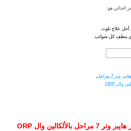
ر الحالي هو:
 أجل علاج تلوث
الذي ينظف كل شوائب
 وتر 7 مراحل
,
ر وتر 7 مراحل بالألكالين وال ORP