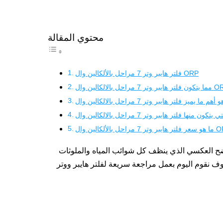
محتوي المقالة
فلتر هايبر وتر 7 مراحل بالألكالين وال ORP
ناضح العكسي الذي ينظف كل شوائب المياه والملوثات
وف نقوم اليوم بعمل مراجعة سريعة لفلتر هايبر ووتر