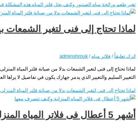
تغير طعم ورائحة مياه الصنبور وكيف يحل فلتر المياه هذه المشكلة
قرا
لماذا تحتاج إلى فنى لتغير الشمعات ب
اترك تعليقاً
/
فلاتر مياه
/
adminshrouk
لماذا تحتاج إلى فنى لتغير الشمعات بدلا من صيانة فلتر المياة المنز
التغيير السليم والتغيير الذي يدمر جهازك يكون في تفاصيل لا يراها الع
لماذا تحتاج إلى فنى لتغير الشمعات بدلا من صيانة فلتر المياة المنزل
أشهر 5 أعطال فى فلاتر المياه المنزلية وكيف تتصرف معها