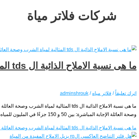
شركات فلاتر مياة
ما هى نسبة الاملاح الذائبة ال tds المثالية لمياة الشرب وصحة العائلة
اترك تعليقاً
/
فلاتر مياه
/
adminshrouk
وصحة العائلة الإجابة المباشرة: بين 50 و 150 جزءًا في المليون للمياه المعالجة بالتناضح العكسي، وما بين 50 و 300 لمياه […]
ما هى نسبة الاملاح الذائبة ال tds المثالية لمياة الشرب وصحة العائلة
ق