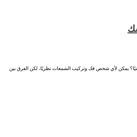
سك
 فنيًا؟ يمكن لأي شخص فك وتركيب الشمعات نظريًا، لكن الفرق بين