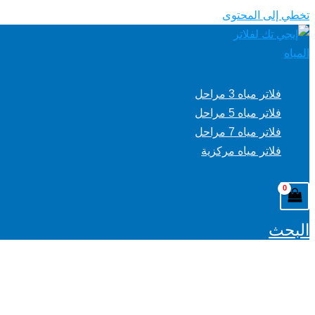
تخطي إلى المحتوى
فلاتر مياه 3 مراحل
فلاتر مياه 5 مراحل
فلاتر مياه 7 مراحل
فلاتر مياه مركزية
البحث