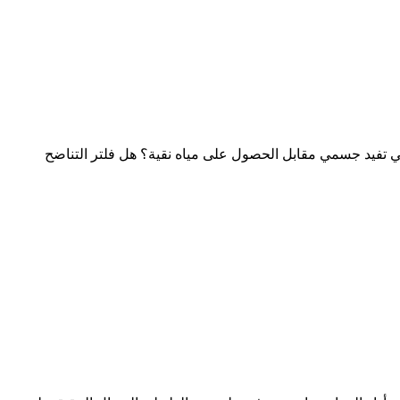
 المعادن التي تفيد جسمي مقابل الحصول على مياه نقية؟ هل فلتر التناضح