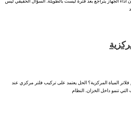
أن أداء الجهاز يتراجع بعد فترة ليست بالطويلة. السؤال الحقيقي ليس
ركزية
فلاتر المياة المركزية؟ الحل يعتمد على تركيب فلتر مركزي عند
التي تنمو داخل الخزان. النظام