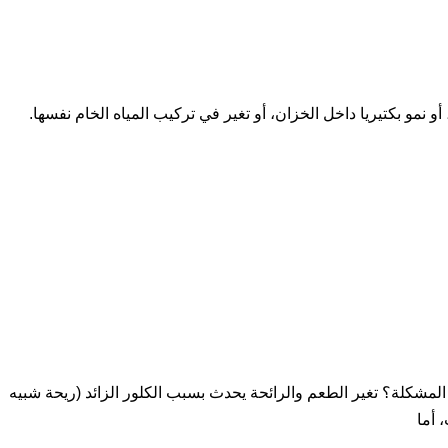
أو نمو بكتيريا داخل الخزان، أو تغير في تركيب المياه الخام نفسها.
المشكلة؟ تغير الطعم والرائحة يحدث بسبب الكلور الزائد (ريحة شبيه
 أما