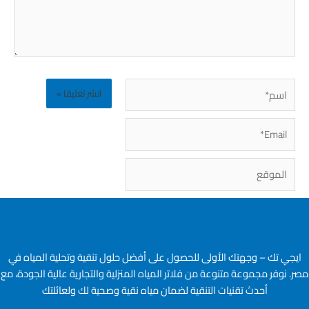
اسم*
Email*
الموقع
ايجي تك – وجهتك الأولى للحصول على أفضل حلول تنقية وتحلية المياه في
مصر. نوفر مجموعة متنوعة من فلاتر المياه المنزلية والتجارية عالية الجودة، مع
أحدث تقنيات التنقية لضمان مياه نقية وصحية لك ولعائلتك