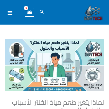
خطي
لى
البحث
لمحتوى
لماذا يتغير طعم مياة الفلتر الأسباب