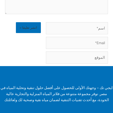
اسم*
Email*
الموقع
ايجي تك – وجهتك الأولى للحصول على أفضل حلول تنقية وتحلية المياه في
مصر. نوفر مجموعة متنوعة من فلاتر المياه المنزلية والتجارية عالية
الجودة، مع أحدث تقنيات التنقية لضمان مياه نقية وصحية لك ولعائلتك