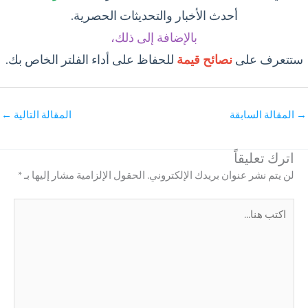
أحدث الأخبار والتحديثات الحصرية.
بالإضافة إلى ذلك،
ستتعرف على
نصائح قيمة
للحفاظ على أداء الفلتر الخاص بك.
→
المقالة السابقة
المقالة التالية
←
اترك تعليقاً
لن يتم نشر عنوان بريدك الإلكتروني.
الحقول الإلزامية مشار إليها بـ
*
اكتب
هنا...