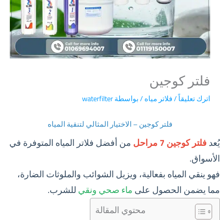
فلتر كوجين
اترك تعليقاً
/
فلاتر مياه
/ بواسطة
waterfilter
فلتر كوجين – الاختيار المثالي لتنقية المياه
يُعد
فلتر كوجين 7 مراحل
من أفضل فلاتر المياه المتوفرة في
الأسواق.
فهو ينقي المياه بفعالية، ويزيل الشوائب والملوثات الضارة،
مما يضمن الحصول على
ماء صحي ونقي
للشرب.
محتوي المقالة