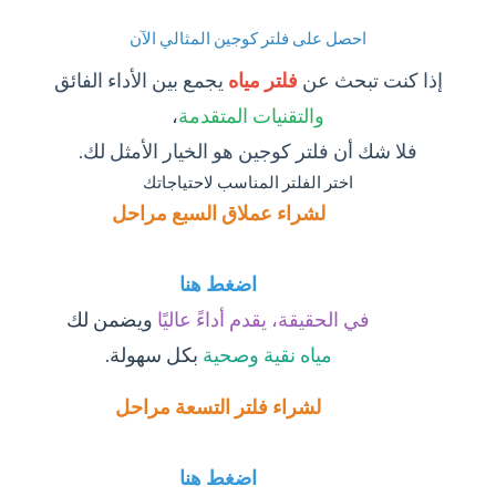
احصل على فلتر كوجين المثالي الآن
إذا كنت تبحث عن
فلتر مياه
يجمع بين الأداء الفائق
والتقنيات المتقدمة
،
فلا شك أن فلتر كوجين هو الخيار الأمثل لك.
اختر الفلتر المناسب لاحتياجاتك
لشراء عملاق السبع مراحل
اضغط هنا
في الحقيقة، يقدم أداءً عاليًا
ويضمن لك
مياه نقية وصحية
بكل سهولة.
لشراء فلتر التسعة مراحل
اضغط هنا