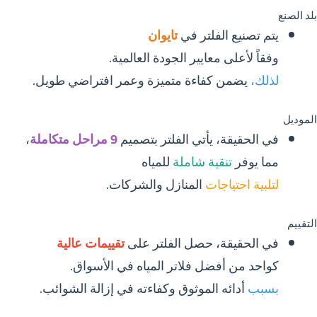
بلد الصنع
يتم تصنيع الفلتر في
تايوان
وفقاً لأعلى معايير الجودة العالمية.
لذلك،
يضمن كفاءة متميزة وعمر افتراضي طويل.
الموديل
في الحقيقة، يأتي الفلتر بتصميم
9 مراحل متكاملة
،
مما يوفر
تنقية شاملة
للمياه
لتلبية احتياجات
المنازل والشركات.
التقييم
في الحقيقة، حصل الفلتر على
تقييمات عالية
كواحد من أفضل فلاتر المياه في الأسواق.
بسبب
أدائه الموثوق وكفاءته في إزالة الشوائب.