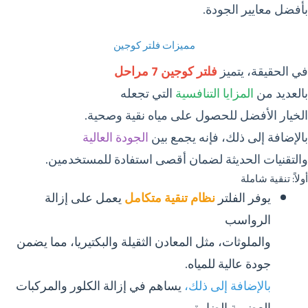
بأفضل معايير الجودة.
مميزات فلتر كوجين
في الحقيقة، يتميز
فلتر كوجين 7 مراحل
بالعديد من
المزايا التنافسية
التي تجعله
الخيار الأفضل للحصول على مياه نقية وصحية.
بالإضافة إلى ذلك، فإنه يجمع بين
الجودة العالية
والتقنيات الحديثة لضمان أقصى استفادة للمستخدمين.
أولاً: تنقية شاملة
يوفر الفلتر
نظام تنقية متكامل
يعمل على إزالة
الرواسب
والملوثات، مثل المعادن الثقيلة والبكتيريا، مما يضمن
جودة عالية للمياه.
بالإضافة إلى ذلك،
يساهم في إزالة الكلور والمركبات
العضوية الضارة