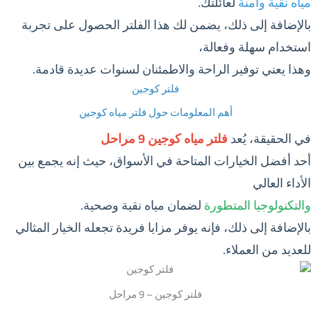
مياه نقية وآمنة
لعائلتك.
بالإضافة إلى ذلك، يضمن لك هذا الفلتر الحصول على تجربة
استخدام سهلة وفعالة،
وهذا يعني توفير الراحة والاطمئنان لسنوات عديدة قادمة.
فلتر كوجين
أهم المعلومات حول فلتر مياه كوجين
في الحقيقة، يُعد
فلتر مياه كوجين 9 مراحل
أحد أفضل الخيارات المتاحة في الأسواق، حيث إنه يجمع بين
الأداء العالي
والتكنولوجيا المتطورة
لضمان مياه نقية وصحية.
بالإضافة إلى ذلك، فإنه يوفر مزايا فريدة تجعله الخيار المثالي
للعديد من العملاء.
فلتر كوجين – 9 مراحل