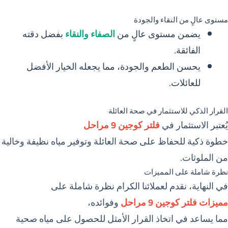
مستوى عالٍ من النقاء والجودة
يضمن مستوى عالٍ من
الصفاء والنقاء
بفضل دقته
الفائقة.
يحسن الطعم والجودة، مما يجعله الخيار الأفضل
للعائلات.
القرار الذكي للاستثمار في صحة العائلة
يُعتبر الاستثمار في
فلتر كوجين 9 مراحل
خطوة ذكية للحفاظ على صحة العائلة وتوفير مياه نظيفة وخالية
من الملوثات.
نظرة شاملة على المميزات
في النهاية، نقدم لعملائنا الكرام نظرة شاملة على
مميزات فلتر كوجين 9 مراحل
وفوائده،
مما يساعد في اتخاذ القرار الأمثل للحصول على مياه صحية