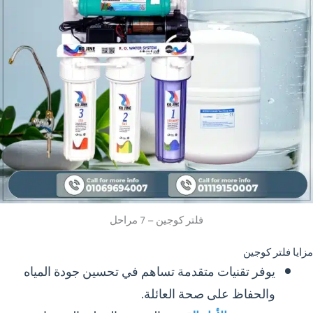
فلتر كوجين – 7 مراحل
مزايا فلتر كوجين
يوفر تقنيات متقدمة تساهم في تحسين جودة المياه
والحفاظ على صحة العائلة.