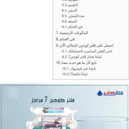
التقييم
السعر
مدة الشحن
السعة
في الختام
المكونات الرئيسية
في الختام
احصل على فلتر كوجين المثالي الآن
اختر الفلتر المناسب لاحتياجاتك
لماذا تختار فلتر كوجين؟
تابع كل ما هو جديد معنا
تابعنا عبر فيسبوك
لماذا تتابعنا؟