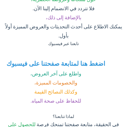
فلا تتردد في الانضمام إلينا الآن.
بالإضافة إلى ذلك،
يمكنك الاطلاع على أحدث التحديثات والعروض المميزة أولاً
بأول.
تابعنا عبر فيسبوك
اضغط هنا لمتابعة صفحتنا على فيسبوك
واطلع على آخر العروض،
والخصومات المميزة،
وكذلك النصائح القيمة
للحفاظ على صحة المياه.
لماذا تتابعنا؟
في الحقيقة، متابعة صفحتنا تمنحك فرصة
للحصول على