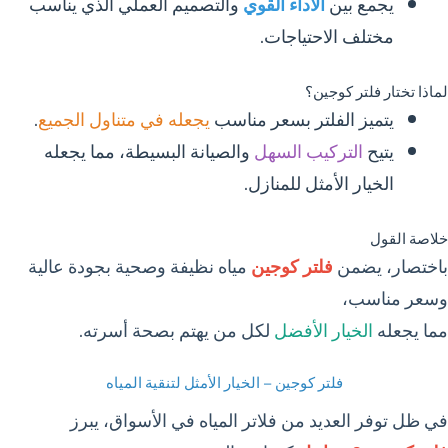
يجمع بين
الأداء القوي
والتصميم العملي الذي يناسب
مختلف الاحتياجات.
لماذا تختار فلتر كوجين؟
يتميز الفلتر بسعر مناسب
يجعله في متناول الجميع
.
يتيح
التركيب السهل
والصيانة البسيطة، مما يجعله
الخيار الأمثل للمنازل.
خلاصة القول
باختصار، يضمن
فلتر كوجين
مياه نظيفة وصحية بجودة عالية
وسعر مناسب،
مما يجعله
الخيار الأفضل
لكل من يهتم بصحة أسرته.
فلتر كوجين – الخيار الأمثل لتنقية المياه
في ظل توفر العديد من فلاتر المياه في الأسواق، يبرز